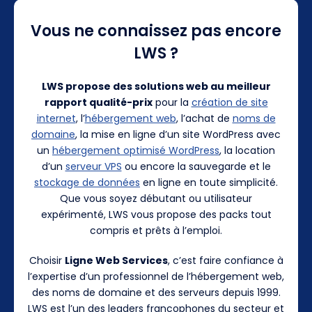
Vous ne connaissez pas encore
LWS ?
LWS propose des solutions web au meilleur
rapport qualité-prix
pour la
création de site
internet
, l’
hébergement web
, l’achat de
noms de
domaine
, la mise en ligne d’un site WordPress avec
un
hébergement optimisé WordPress
, la location
d’un
serveur VPS
ou encore la sauvegarde et le
stockage de données
en ligne en toute simplicité.
Que vous soyez débutant ou utilisateur
expérimenté, LWS vous propose des packs tout
compris et prêts à l’emploi.
Choisir
Ligne Web Services
, c’est faire confiance à
l’expertise d’un professionnel de l’hébergement web,
des noms de domaine et des serveurs depuis 1999.
LWS est l’un des leaders francophones du secteur et