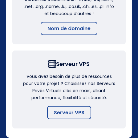
.net, .org, .name, .lu, .co.uk, .ch, .es, .pl .info
et beaucoup d’autres !
Nom de domaine
Serveur VPS
Vous avez besoin de plus de ressources
pour votre projet ? Choisissez nos Serveurs
Privés Virtuels clés en main, alliant
performance, flexibilité et sécurité.
Serveur VPS