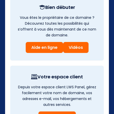
Bien débuter
Vous êtes le propriétaire de ce domaine ?
Découvrez toutes les possibilités qui
s’offrent à vous dès maintenant de ce nom
de domaine.
Aide en ligne
Vidéos
Votre espace client
Depuis votre espace client LWS Panel, gérez
facilement votre nom de domaine, vos
adresses e-mail, vos hébergements et
autres services.