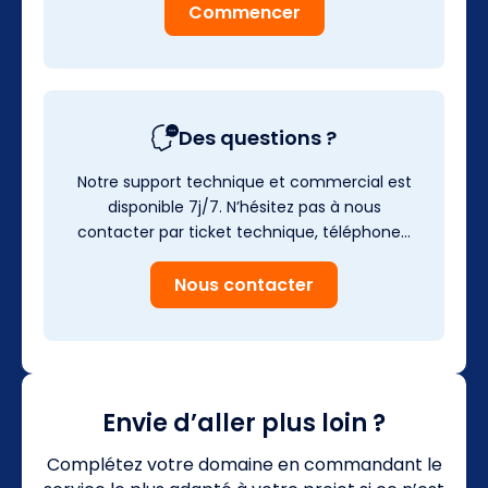
Commencer
Des questions ?
Notre support technique et commercial est
disponible 7j/7. N’hésitez pas à nous
contacter par ticket technique, téléphone…
Nous contacter
Envie d’aller plus loin ?
Complétez votre domaine en commandant le